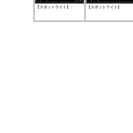
【スポットライト】
【スポットライト】