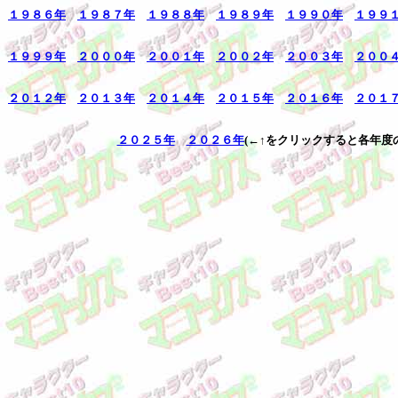
１９８６年
１９８７年
１９８８年
１９８９年
１９９０年
１９９
１９９９年
２０００年
２００１年
２００２年
２００３年
２００
２０１２年
２０１３年
２０１４年
２０１５年
２０１６年
２０１
２０２５年
２０２６年
(←↑をクリックすると各年